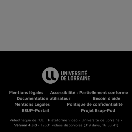
Mentions légales
Accessibilité : Partiellement conforme
Documentation utilisateur
Besoin d'aide
Mentions Légales
Politique de confidentialité
ESUP-Portail
Projet Esup-Pod
Vidéothèque de l'UL | Plateforme vidéo - Université de Lorraine •
Version 4.3.0
• 12601 vidéos disponibles (319 days, 16:33:41)