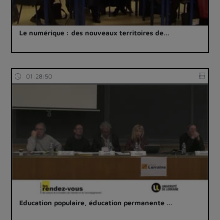
Le numérique : des nouveaux territoires de…
01:28:50
Education populaire, éducation permanente …