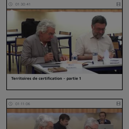
01:30:41
Territoires de certification - partie 1
01:11:06