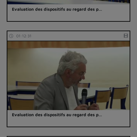
Evaluation des dispositifs au regard des p…
01:12:31
Evaluation des dispositifs au regard des p…