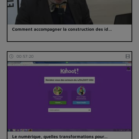
Comment accompagner la construction des id…
00:57:20
Le numérique, quelles transformations pour…