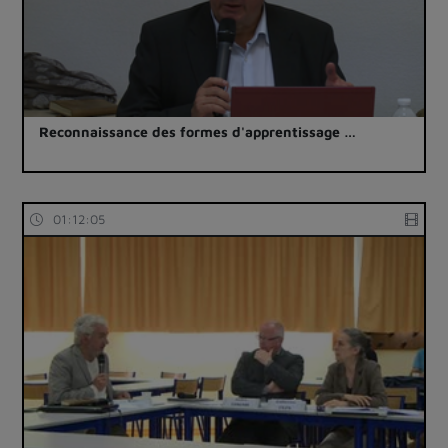
Reconnaissance des formes d'apprentissage …
01:12:05