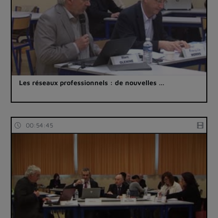
Les réseaux professionnels : de nouvelles …
00:54:45