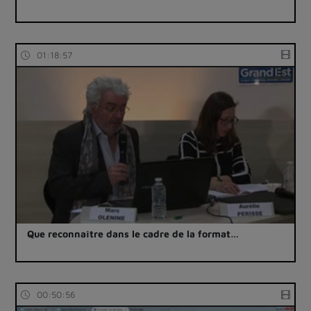
01:18:57
Que reconnaître dans le cadre de la format…
00:50:56