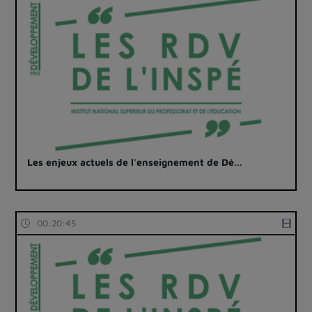
Les enjeux actuels de l'enseignement de Dé…
00:20:45