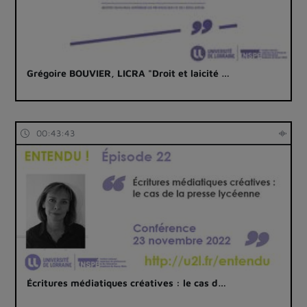
Grégoire BOUVIER, LICRA "Droit et laicité …
00:43:43
Écritures médiatiques créatives : le cas d…