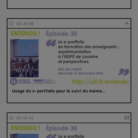
00:26:08
Usage du e-portfolio pour le suivi du mémo…
00:33:42