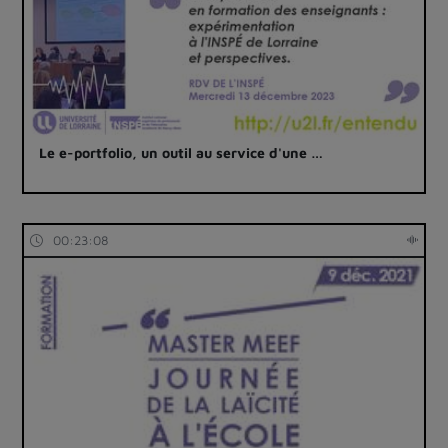
Le e-portfolio, un outil au service d'une …
00:23:08