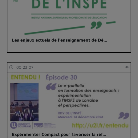
Les enjeux actuels de l'enseignement de Dé…
00:23:07
Expérimenter Compact pour favoriser la réf…