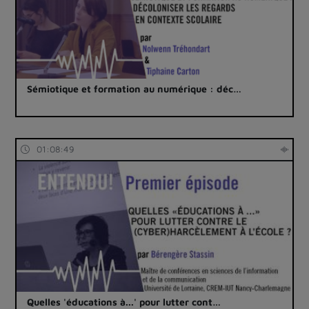
Sémiotique et formation au numérique : déc…
01:08:49
Quelles 'éducations à...' pour lutter cont…