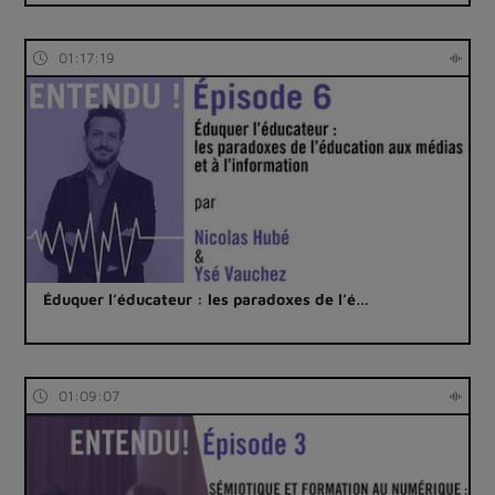
01:17:19
Éduquer l’éducateur : les paradoxes de l’é…
01:09:07