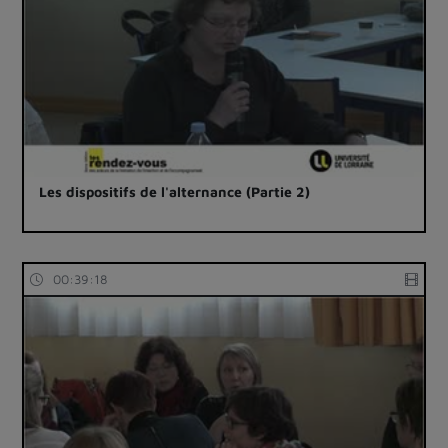
Les dispositifs de l'alternance (Partie 2)
00:39:18