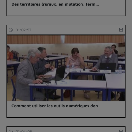
Des territoires (ruraux, en mutation, ferm…
01:02:57
Comment utiliser les outils numériques dan…
01:04:06