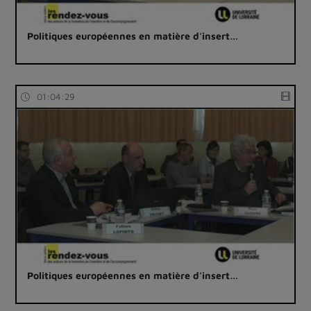
Politiques européennes en matière d'insert…
01:04:29
Politiques européennes en matière d'insert…