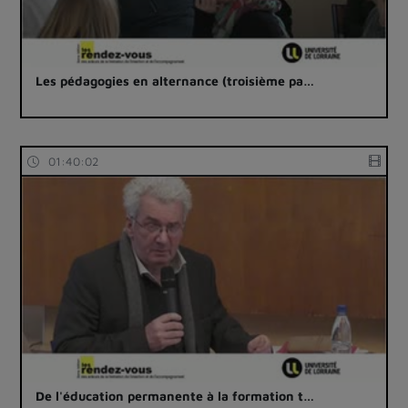
Les pédagogies en alternance (troisième pa…
01:40:02
De l'éducation permanente à la formation t…