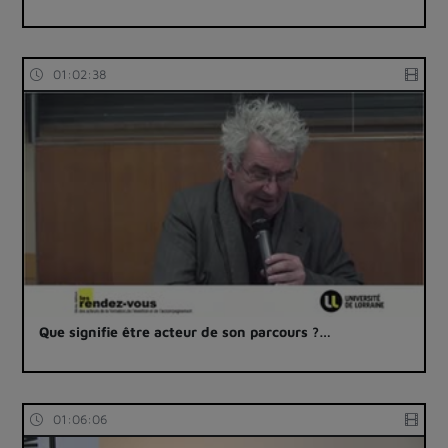
01:02:38
Que signifie être acteur de son parcours ?…
01:06:06