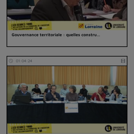
Gouvernance territoriale : quelles constru…
01:04:24