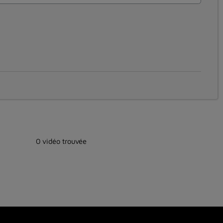
0 vidéo trouvée