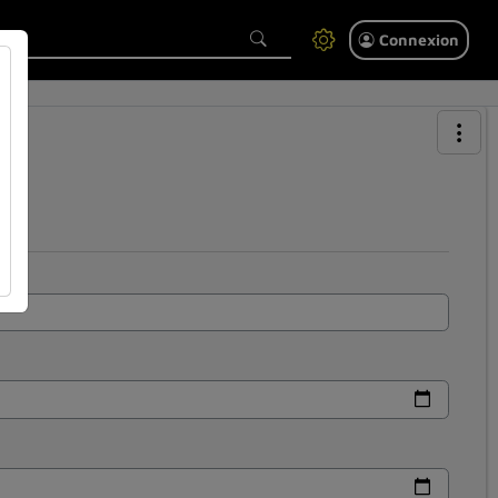
Connexion