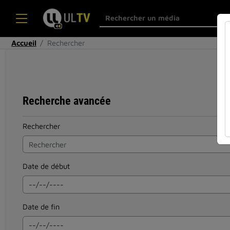
Accueil
Rechercher
Recherche avancée
Rechercher
Date de début
Date de fin