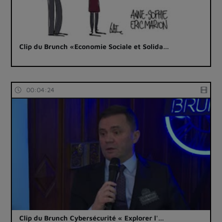
Clip du Brunch «Economie Sociale et Solida…
00:04:24
Clip du Brunch Cybersécurité « Explorer l'…