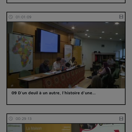
01:01:09
09 D'un deuil à un autre, l'histoire d'une…
00:29:13