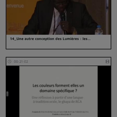
14_Une autre conception des Lumières : les…
00:21:02