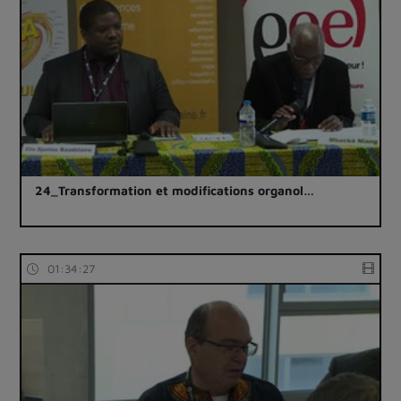
24_Transformation et modifications organol…
01:34:27