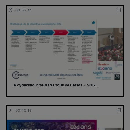
00:56:32
La cybersécurité dans tous ses états - SOG…
00:40:15