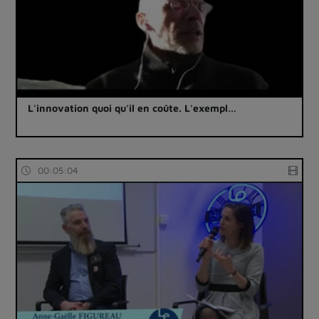
L'innovation quoi qu'il en coûte. L'exempl…
00:05:04