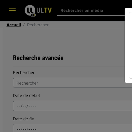
Accueil
Rechercher
Recherche avancée
Rechercher
Date de début
Date de fin