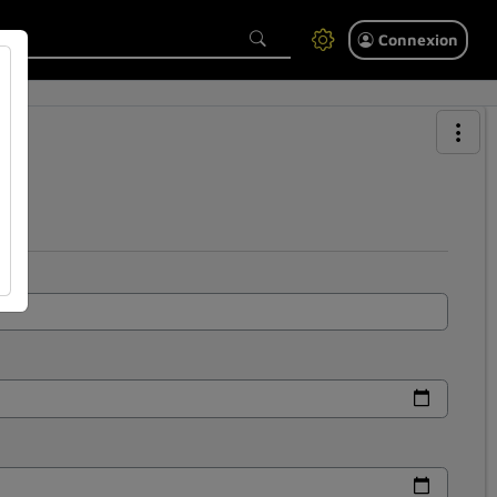
Connexion