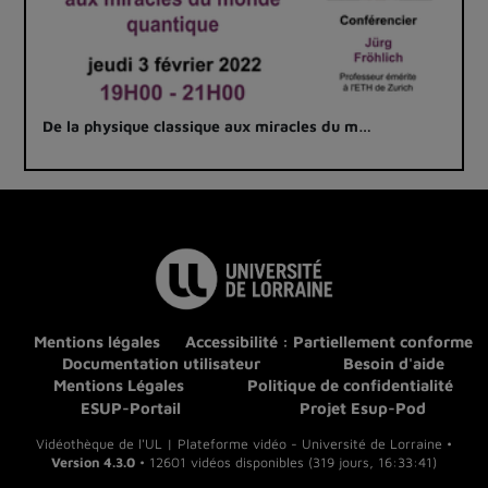
De la physique classique aux miracles du m…
Mentions légales
Accessibilité : Partiellement conforme
Documentation utilisateur
Besoin d'aide
Mentions Légales
Politique de confidentialité
ESUP-Portail
Projet Esup-Pod
Vidéothèque de l'UL | Plateforme vidéo - Université de Lorraine •
Version 4.3.0
• 12601 vidéos disponibles (319 jours, 16:33:41)