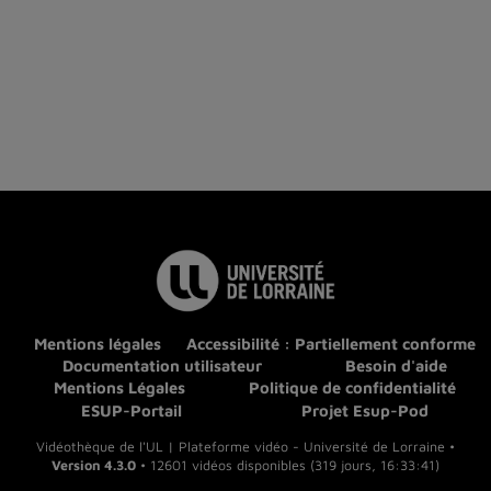
Mentions légales
Accessibilité : Partiellement conforme
Documentation utilisateur
Besoin d'aide
Mentions Légales
Politique de confidentialité
ESUP-Portail
Projet Esup-Pod
Vidéothèque de l'UL | Plateforme vidéo - Université de Lorraine •
Version 4.3.0
• 12601 vidéos disponibles (319 jours, 16:33:41)