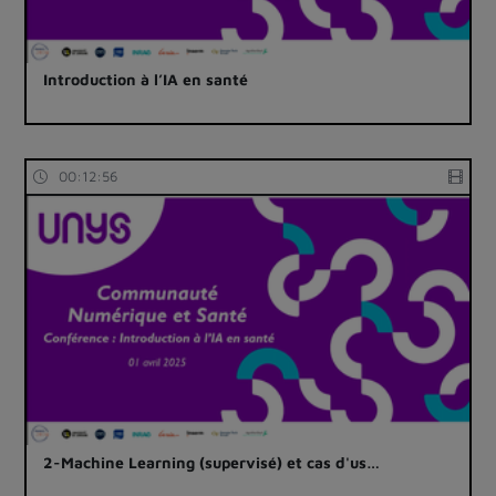
Introduction à l’IA en santé
00:12:56
2-Machine Learning (supervisé) et cas d'us…