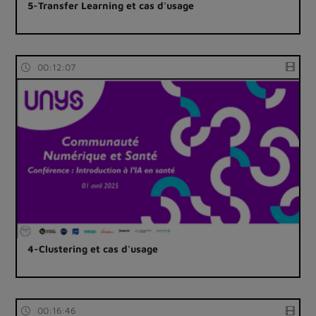
5-Transfer Learning et cas d'usage
00:12:07
4-Clustering et cas d'usage
00:16:46