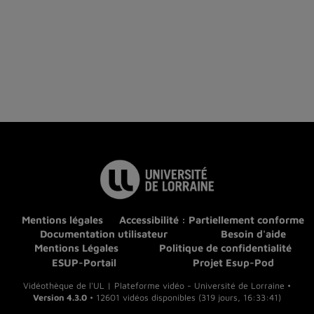
Mentions légales
Accessibilité : Partiellement conforme
Documentation utilisateur
Besoin d'aide
Mentions Légales
Politique de confidentialité
ESUP-Portail
Projet Esup-Pod
Vidéothèque de l'UL | Plateforme vidéo - Université de Lorraine •
Version 4.3.0
• 12601 vidéos disponibles (319 jours, 16:33:41)