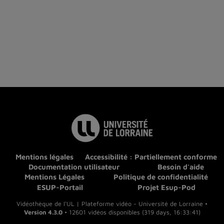
Mentions légales
Accessibilité : Partiellement conforme
Documentation utilisateur
Besoin d'aide
Mentions Légales
Politique de confidentialité
ESUP-Portail
Projet Esup-Pod
Vidéothèque de l'UL | Plateforme vidéo - Université de Lorraine •
Version 4.3.0
• 12601 vidéos disponibles (319 days, 16:33:41)