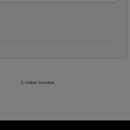
2 vidéos trouvées