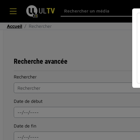
Accueil
Rechercher
Recherche avancée
Rechercher
Date de début
Date de fin