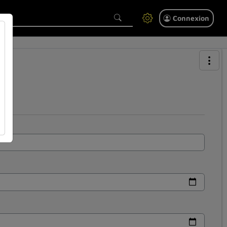
Connexion