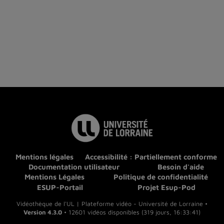
Mentions légales
Accessibilité : Partiellement conforme
Documentation utilisateur
Besoin d'aide
Mentions Légales
Politique de confidentialité
ESUP-Portail
Projet Esup-Pod
Vidéothèque de l'UL | Plateforme vidéo - Université de Lorraine •
Version 4.3.0
• 12601 vidéos disponibles (319 jours, 16:33:41)