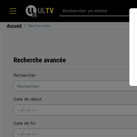
Accueil
Rechercher
Recherche avancée
Rechercher
Date de début
Date de fin