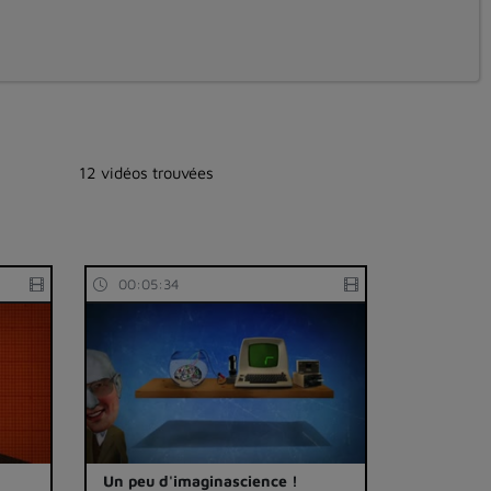
12 vidéos trouvées
00:05:34
Un peu d'imaginascience !