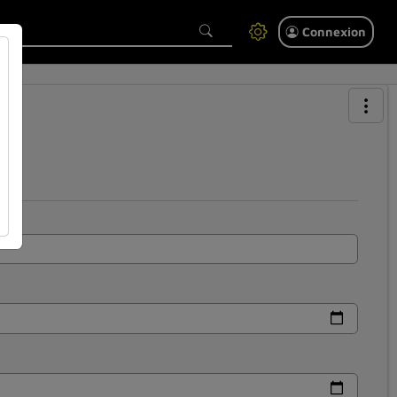
Connexion