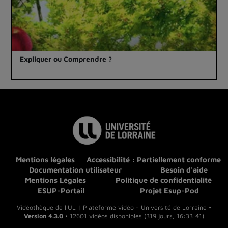
Expliquer ou Comprendre ?
Mentions légales
Accessibilité : Partiellement conforme
Documentation utilisateur
Besoin d'aide
Mentions Légales
Politique de confidentialité
ESUP-Portail
Projet Esup-Pod
Vidéothèque de l'UL | Plateforme vidéo - Université de Lorraine •
Version 4.3.0
• 12601 vidéos disponibles (319 jours, 16:33:41)