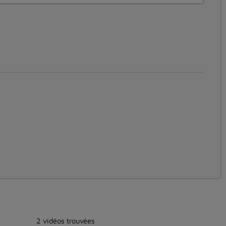
2 vidéos trouvées