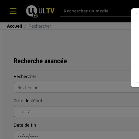
Accueil
Rechercher
Recherche avancée
Rechercher
Date de début
Date de fin