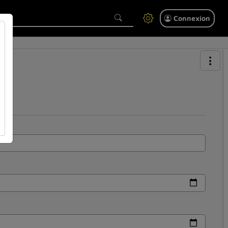
Connexion