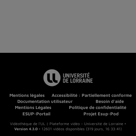
Mentions légales
Accessibilité : Partiellement conforme
Documentation utilisateur
Besoin d'aide
Mentions Légales
Politique de confidentialité
ESUP-Portail
Projet Esup-Pod
Vidéothèque de l'UL | Plateforme vidéo - Université de Lorraine •
Version 4.3.0
• 12601 vidéos disponibles (319 jours, 16:33:41)