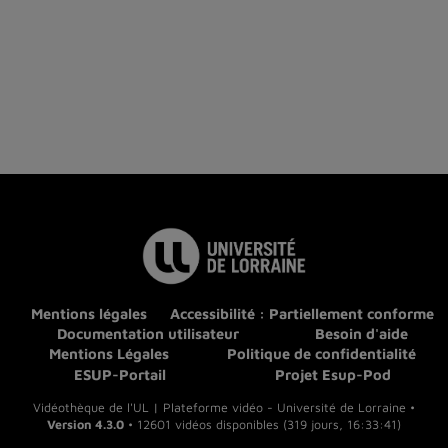
Mentions légales
Accessibilité : Partiellement conforme
Documentation utilisateur
Besoin d'aide
Mentions Légales
Politique de confidentialité
ESUP-Portail
Projet Esup-Pod
Vidéothèque de l'UL | Plateforme vidéo - Université de Lorraine •
Version 4.3.0
• 12601 vidéos disponibles (319 jours, 16:33:41)