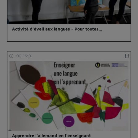
Activité d'éveil aux langues - Pour toutes…
00:16:01
Apprendre l'allemand en l'enseignant