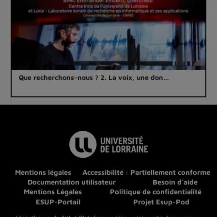
Que recherchons-nous ? 2. La voix, une don…
Mentions légales
Accessibilité : Partiellement conforme
Documentation utilisateur
Besoin d'aide
Mentions Légales
Politique de confidentialité
ESUP-Portail
Projet Esup-Pod