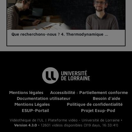
Que recherchons-nous ? 4. Thermodynamique …
Mentions légales
Accessibilité : Partiellement conforme
Documentation utilisateur
Besoin d'aide
Mentions Légales
Politique de confidentialité
ESUP-Portail
Projet Esup-Pod
Vidéothèque de l'UL | Plateforme vidéo - Université de Lorraine •
Version 4.3.0
• 12601 vidéos disponibles (319 days, 16:33:41)