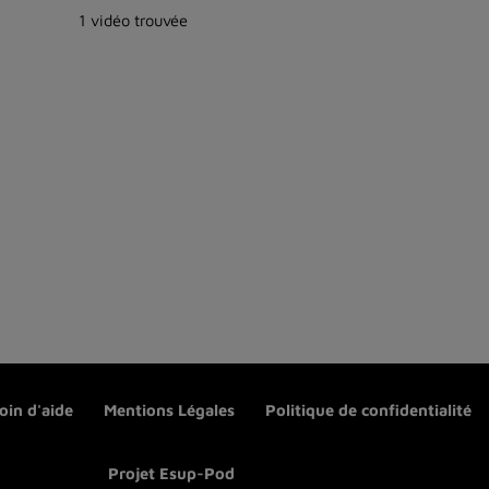
1 vidéo trouvée
oin d'aide
Mentions Légales
Politique de confidentialité
Projet Esup-Pod