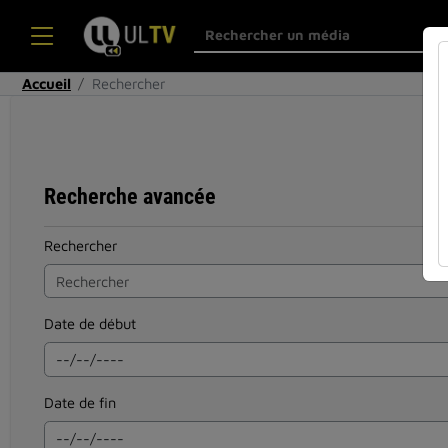
Accueil
Rechercher
Recherche avancée
Rechercher
Date de début
Date de fin