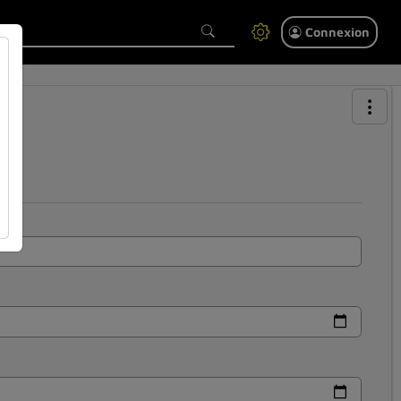
Connexion