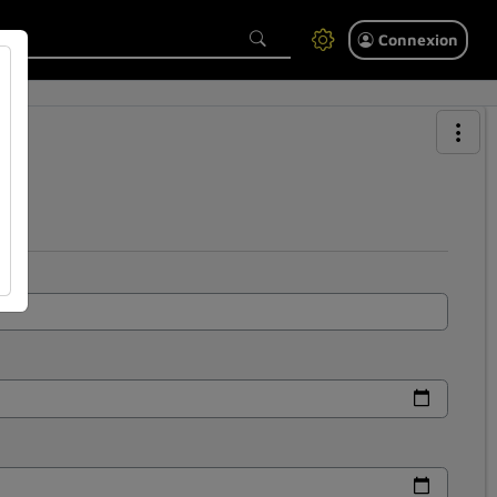
Connexion