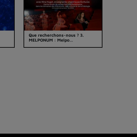
Que recherchons-nous ? 3.
MELPONUM : Melpo…