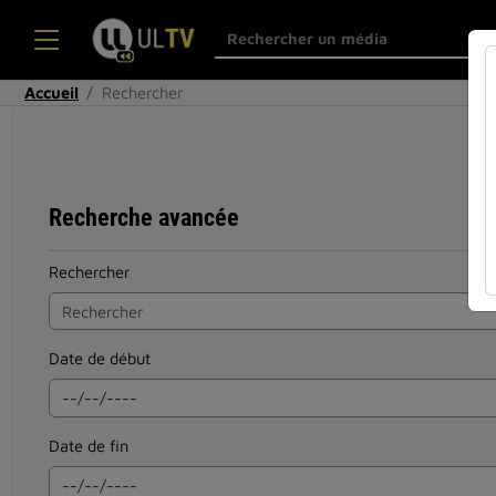
Accueil
Rechercher
Recherche avancée
Rechercher
Date de début
Date de fin