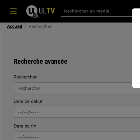
Accueil
Rechercher
Recherche avancée
Rechercher
Date de début
Date de fin