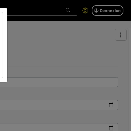
Connexion