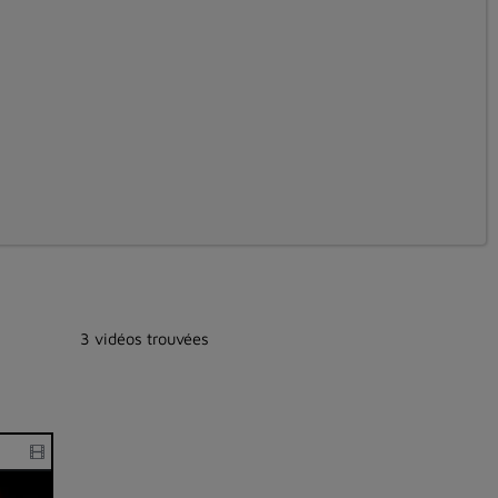
3 vidéos trouvées