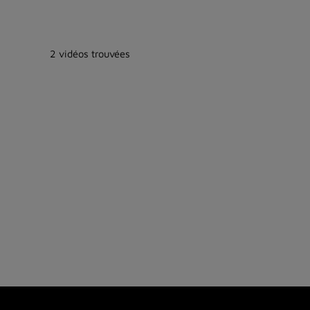
2 vidéos trouvées