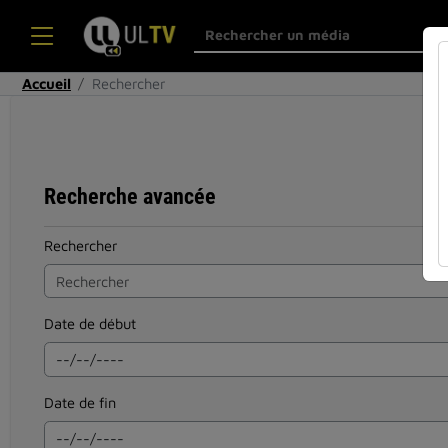
Accueil
Rechercher
Recherche avancée
Rechercher
Date de début
Date de fin