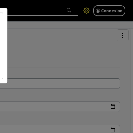
Connexion