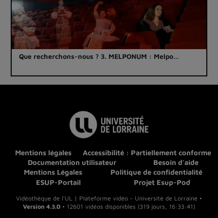
Que recherchons-nous ? 3. MELPONUM : Melpo…
Mentions légales
Accessibilité : Partiellement conforme
Documentation utilisateur
Besoin d'aide
Mentions Légales
Politique de confidentialité
ESUP-Portail
Projet Esup-Pod
Vidéothèque de l'UL | Plateforme vidéo - Université de Lorraine •
Version 4.3.0
• 12601 vidéos disponibles (319 jours, 16:33:41)