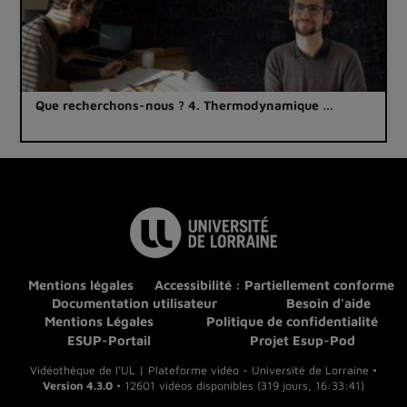
Que recherchons-nous ? 4. Thermodynamique …
Mentions légales
Accessibilité : Partiellement conforme
Documentation utilisateur
Besoin d'aide
Mentions Légales
Politique de confidentialité
ESUP-Portail
Projet Esup-Pod
Vidéothèque de l'UL | Plateforme vidéo - Université de Lorraine •
Version 4.3.0
• 12601 vidéos disponibles (319 jours, 16:33:41)