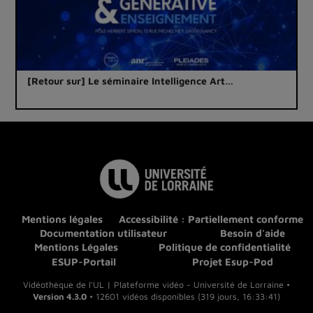
[Retour sur] Le séminaire Intelligence Art…
Mentions légales
Accessibilité : Partiellement conforme
Documentation utilisateur
Besoin d'aide
Mentions Légales
Politique de confidentialité
ESUP-Portail
Projet Esup-Pod
Vidéothèque de l'UL | Plateforme vidéo - Université de Lorraine •
Version 4.3.0
• 12601 vidéos disponibles (319 jours, 16:33:41)