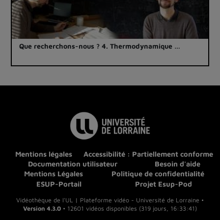
Que recherchons-nous ? 4. Thermodynamique …
Mentions légales
Accessibilité : Partiellement conforme
Documentation utilisateur
Besoin d'aide
Mentions Légales
Politique de confidentialité
ESUP-Portail
Projet Esup-Pod
Vidéothèque de l'UL | Plateforme vidéo - Université de Lorraine •
Version 4.3.0
• 12601 vidéos disponibles (319 jours, 16:33:41)