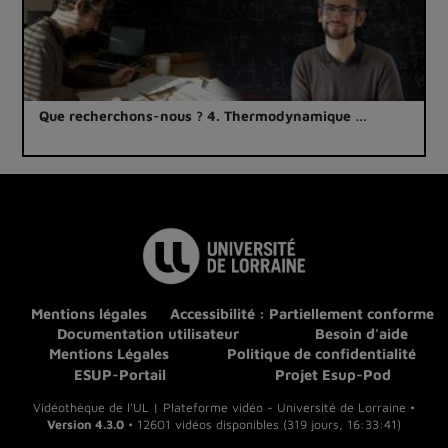
Que recherchons-nous ? 4. Thermodynamique …
Mentions légales
Accessibilité : Partiellement conforme
Documentation utilisateur
Besoin d'aide
Mentions Légales
Politique de confidentialité
ESUP-Portail
Projet Esup-Pod
Vidéothèque de l'UL | Plateforme vidéo - Université de Lorraine •
Version 4.3.0
• 12601 vidéos disponibles (319 jours, 16:33:41)