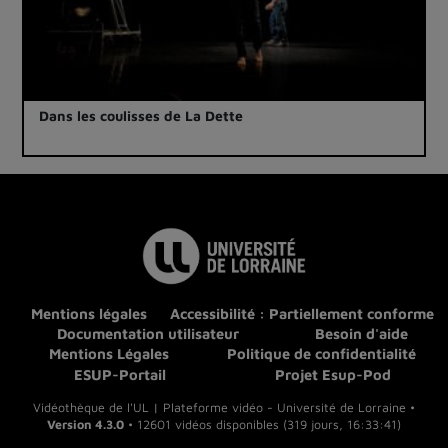
Dans les coulisses de La Dette
Mentions légales
Accessibilité : Partiellement conforme
Documentation utilisateur
Besoin d'aide
Mentions Légales
Politique de confidentialité
ESUP-Portail
Projet Esup-Pod
Vidéothèque de l'UL | Plateforme vidéo - Université de Lorraine •
Version 4.3.0
• 12601 vidéos disponibles (319 jours, 16:33:41)