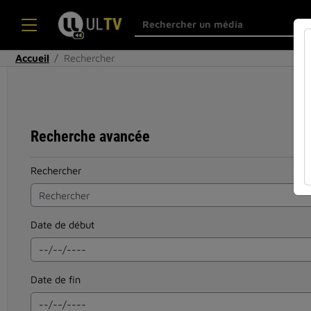
Accueil
Rechercher
Recherche avancée
Rechercher
Date de début
Date de fin