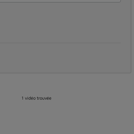
1 vidéo trouvée