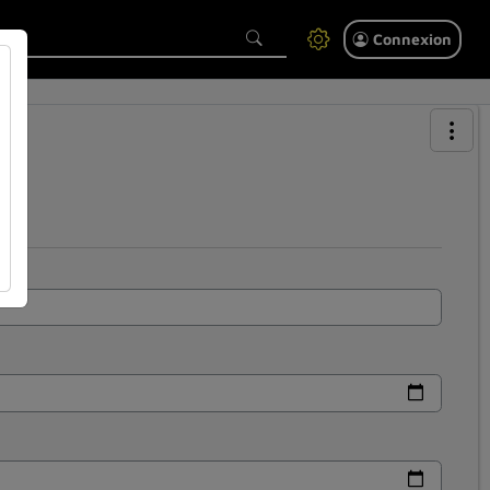
Connexion