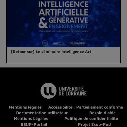
[Retour sur] Le séminaire Intelligence Art…
Mentions légales
Accessibilité : Partiellement conforme
Documentation utilisateur
Besoin d'aide
Mentions Légales
Politique de confidentialité
ESUP-Portail
Projet Esup-Pod