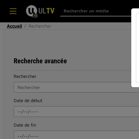
Accueil
Rechercher
Recherche avancée
Rechercher
Date de début
Date de fin