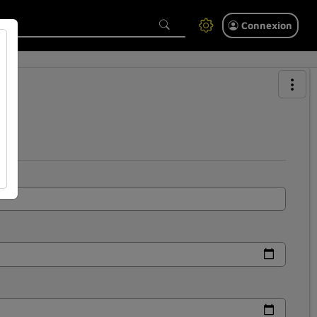
Connexion