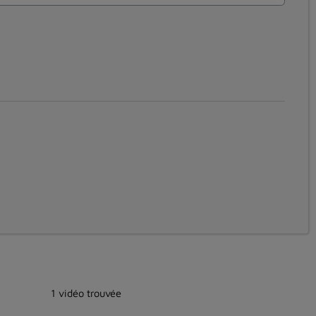
1 vidéo trouvée