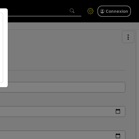
Connexion