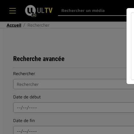
Accueil
Rechercher
Recherche avancée
Rechercher
Date de début
Date de fin