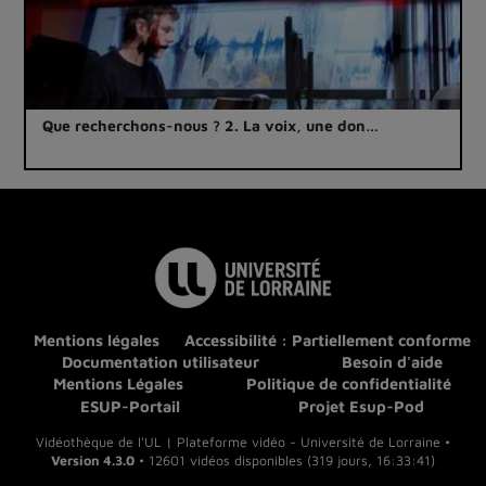
Que recherchons-nous ? 2. La voix, une don…
Mentions légales
Accessibilité : Partiellement conforme
Documentation utilisateur
Besoin d'aide
Mentions Légales
Politique de confidentialité
ESUP-Portail
Projet Esup-Pod
Vidéothèque de l'UL | Plateforme vidéo - Université de Lorraine •
Version 4.3.0
• 12601 vidéos disponibles (319 jours, 16:33:41)