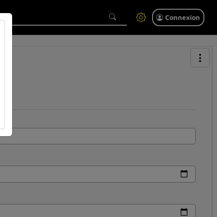
Connexion