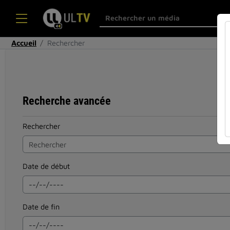
Accueil
Rechercher
Recherche avancée
Rechercher
Date de début
Date de fin