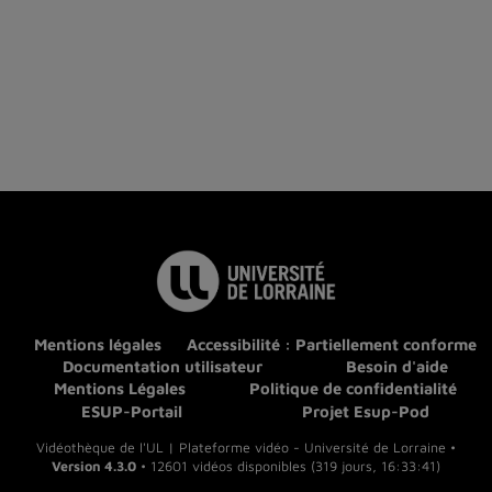
Mentions légales
Accessibilité : Partiellement conforme
Documentation utilisateur
Besoin d'aide
Mentions Légales
Politique de confidentialité
ESUP-Portail
Projet Esup-Pod
Vidéothèque de l'UL | Plateforme vidéo - Université de Lorraine •
Version 4.3.0
• 12601 vidéos disponibles (319 jours, 16:33:41)