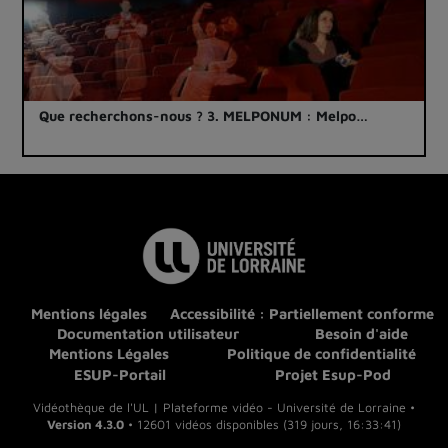
Que recherchons-nous ? 3. MELPONUM : Melpo…
Mentions légales
Accessibilité : Partiellement conforme
Documentation utilisateur
Besoin d'aide
Mentions Légales
Politique de confidentialité
ESUP-Portail
Projet Esup-Pod
Vidéothèque de l'UL | Plateforme vidéo - Université de Lorraine •
Version 4.3.0
• 12601 vidéos disponibles (319 jours, 16:33:41)