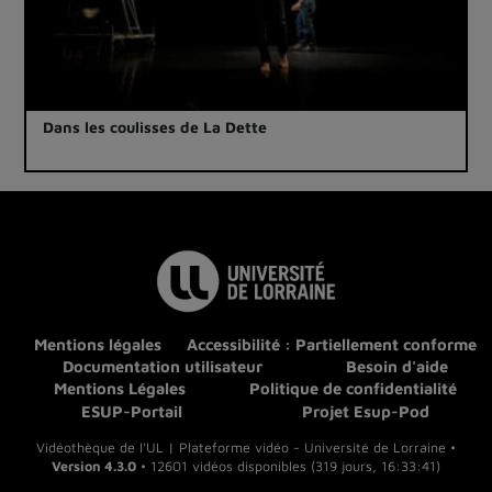
Dans les coulisses de La Dette
Mentions légales
Accessibilité : Partiellement conforme
Documentation utilisateur
Besoin d'aide
Mentions Légales
Politique de confidentialité
ESUP-Portail
Projet Esup-Pod
Vidéothèque de l'UL | Plateforme vidéo - Université de Lorraine •
Version 4.3.0
• 12601 vidéos disponibles (319 jours, 16:33:41)