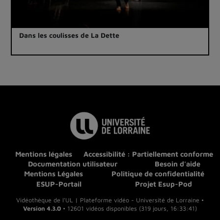
Dans les coulisses de La Dette
Mentions légales
Accessibilité : Partiellement conforme
Documentation utilisateur
Besoin d'aide
Mentions Légales
Politique de confidentialité
ESUP-Portail
Projet Esup-Pod
Vidéothèque de l'UL | Plateforme vidéo - Université de Lorraine •
Version 4.3.0
• 12601 vidéos disponibles (319 jours, 16:33:41)