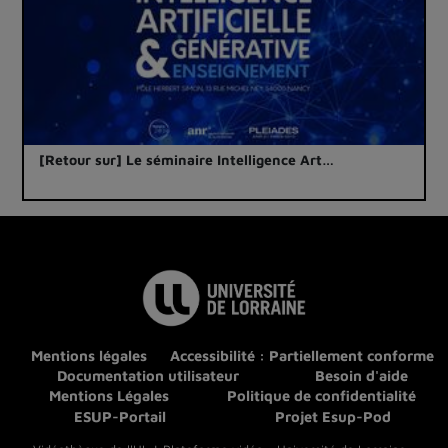
[Retour sur] Le séminaire Intelligence Art…
Mentions légales
Accessibilité : Partiellement conforme
Documentation utilisateur
Besoin d'aide
Mentions Légales
Politique de confidentialité
ESUP-Portail
Projet Esup-Pod