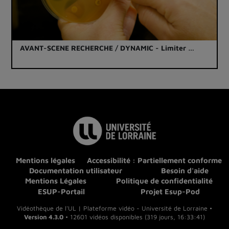
AVANT-SCENE RECHERCHE / DYNAMIC - Limiter …
Mentions légales
Accessibilité : Partiellement conforme
Documentation utilisateur
Besoin d'aide
Mentions Légales
Politique de confidentialité
ESUP-Portail
Projet Esup-Pod
Vidéothèque de l'UL | Plateforme vidéo - Université de Lorraine •
Version 4.3.0
• 12601 vidéos disponibles (319 jours, 16:33:41)