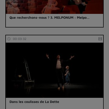
Que recherchons-nous ? 3. MELPONUM : Melpo…
00:03:32
Dans les coulisses de La Dette