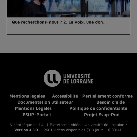
Que recherchons-nous ? 2. La voix, une don…
Mentions légales
Accessibilité : Partiellement conforme
Documentation utilisateur
Besoin d'aide
Mentions Légales
Politique de confidentialité
ESUP-Portail
Projet Esup-Pod
Vidéothèque de l'UL | Plateforme vidéo - Université de Lorraine •
Version 4.3.0
• 12601 vidéos disponibles (319 jours, 16:33:41)