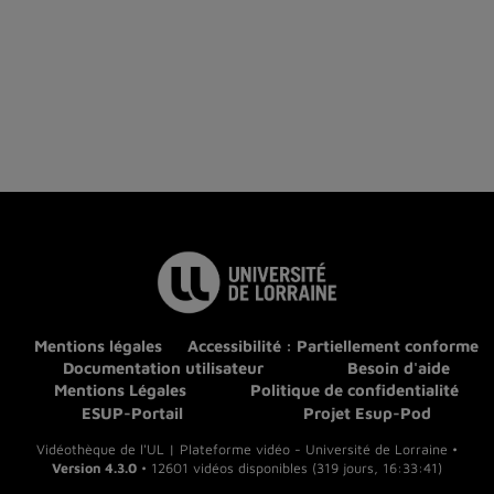
Mentions légales
Accessibilité : Partiellement conforme
Documentation utilisateur
Besoin d'aide
Mentions Légales
Politique de confidentialité
ESUP-Portail
Projet Esup-Pod
Vidéothèque de l'UL | Plateforme vidéo - Université de Lorraine •
Version 4.3.0
• 12601 vidéos disponibles (319 jours, 16:33:41)