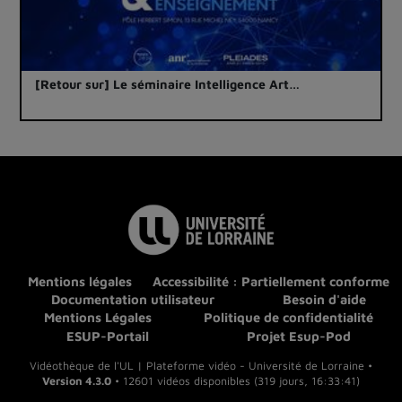
[Retour sur] Le séminaire Intelligence Art…
Mentions légales
Accessibilité : Partiellement conforme
Documentation utilisateur
Besoin d'aide
Mentions Légales
Politique de confidentialité
ESUP-Portail
Projet Esup-Pod
Vidéothèque de l'UL | Plateforme vidéo - Université de Lorraine •
Version 4.3.0
• 12601 vidéos disponibles (319 jours, 16:33:41)